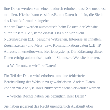
Ihre Daten werden zum einen dadurch erhoben, dass Sie uns diese
mitteilen. Hierbei kann es sich z.B. um Daten handeln, die Sie in
das Kontaktformular eingeben.
Andere Daten werden automatisch beim Besuch der Website
durch unsere IT-Systeme erfasst. Das sind vor allem
Nutzungsdaten (z.B. besuchte Webseiten, Interesse an Inhalten,
Zugriffszeiten) und Meta- bzw. Kommunikationsdaten (z.B. IP-
Adresse, Internetbrowser, Betriebssystem). Die Erfassung dieser
Daten erfolgt automatisch, sobald Sie unsere Website betreten.
Wofür nutzen wir Ihre Daten?
Ein Teil der Daten wird erhoben, um eine fehlerfreie
Bereitstellung der Website zu gewährleisten. Andere Daten
können zur Analyse Ihres Nutzerverhaltens verwendet werden.
Welche Rechte haben Sie bezüglich Ihrer Daten?
Sie haben jederzeit das Recht unentgeltlich Auskunft über