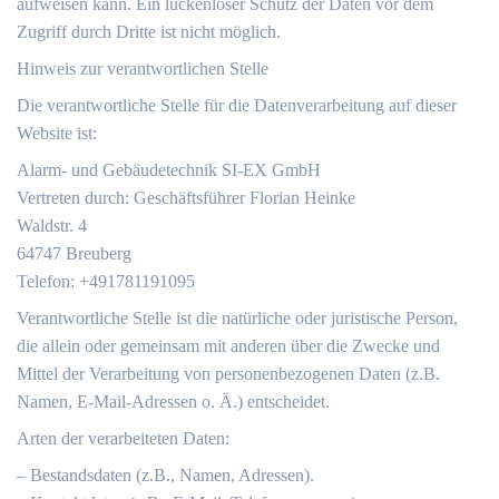
aufweisen kann. Ein lückenloser Schutz der Daten vor dem
Zugriff durch Dritte ist nicht möglich.
Hinweis zur verantwortlichen Stelle
Die verantwortliche Stelle für die Datenverarbeitung auf dieser
Website ist:
Alarm- und Gebäudetechnik SI-EX GmbH
Vertreten durch: Geschäftsführer Florian Heinke
Waldstr. 4
64747 Breuberg
Telefon: +491781191095
Verantwortliche Stelle ist die natürliche oder juristische Person,
die allein oder gemeinsam mit anderen über die Zwecke und
Mittel der Verarbeitung von personenbezogenen Daten (z.B.
Namen, E-Mail-Adressen o. Ä.) entscheidet.
Arten der verarbeiteten Daten:
– Bestandsdaten (z.B., Namen, Adressen).