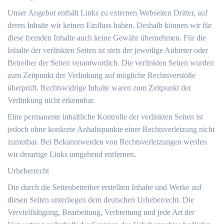
Unser Angebot enthält Links zu externen Webseiten Dritter, auf
deren Inhalte wir keinen Einfluss haben. Deshalb können wir für
diese fremden Inhalte auch keine Gewähr übernehmen. Für die
Inhalte der verlinkten Seiten ist stets der jeweilige Anbieter oder
Betreiber der Seiten verantwortlich. Die verlinkten Seiten wurden
zum Zeitpunkt der Verlinkung auf mögliche Rechtsverstöße
überprüft. Rechtswidrige Inhalte waren zum Zeitpunkt der
Verlinkung nicht erkennbar.
Eine permanente inhaltliche Kontrolle der verlinkten Seiten ist
jedoch ohne konkrete Anhaltspunkte einer Rechtsverletzung nicht
zumutbar. Bei Bekanntwerden von Rechtsverletzungen werden
wir derartige Links umgehend entfernen.
Urheberrecht
Die durch die Seitenbetreiber erstellten Inhalte und Werke auf
diesen Seiten unterliegen dem deutschen Urheberrecht. Die
Vervielfältigung, Bearbeitung, Verbreitung und jede Art der