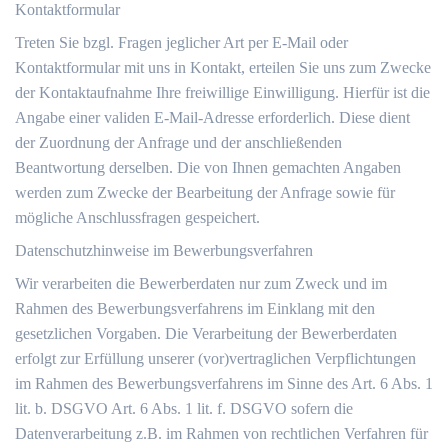
Kontaktformular
Treten Sie bzgl. Fragen jeglicher Art per E-Mail oder
Kontaktformular mit uns in Kontakt, erteilen Sie uns zum Zwecke
der Kontaktaufnahme Ihre freiwillige Einwilligung. Hierfür ist die
Angabe einer validen E-Mail-Adresse erforderlich. Diese dient
der Zuordnung der Anfrage und der anschließenden
Beantwortung derselben. Die von Ihnen gemachten Angaben
werden zum Zwecke der Bearbeitung der Anfrage sowie für
mögliche Anschlussfragen gespeichert.
Datenschutzhinweise im Bewerbungsverfahren
Wir verarbeiten die Bewerberdaten nur zum Zweck und im
Rahmen des Bewerbungsverfahrens im Einklang mit den
gesetzlichen Vorgaben. Die Verarbeitung der Bewerberdaten
erfolgt zur Erfüllung unserer (vor)vertraglichen Verpflichtungen
im Rahmen des Bewerbungsverfahrens im Sinne des Art. 6 Abs. 1
lit. b. DSGVO Art. 6 Abs. 1 lit. f. DSGVO sofern die
Datenverarbeitung z.B. im Rahmen von rechtlichen Verfahren für