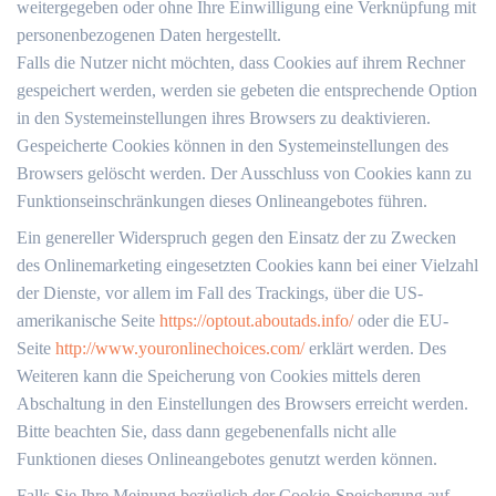
weitergegeben oder ohne Ihre Einwilligung eine Verknüpfung mit
personenbezogenen Daten hergestellt.
Falls die Nutzer nicht möchten, dass Cookies auf ihrem Rechner
gespeichert werden, werden sie gebeten die entsprechende Option
in den Systemeinstellungen ihres Browsers zu deaktivieren.
Gespeicherte Cookies können in den Systemeinstellungen des
Browsers gelöscht werden. Der Ausschluss von Cookies kann zu
Funktionseinschränkungen dieses Onlineangebotes führen.
Ein genereller Widerspruch gegen den Einsatz der zu Zwecken
des Onlinemarketing eingesetzten Cookies kann bei einer Vielzahl
der Dienste, vor allem im Fall des Trackings, über die US-
amerikanische Seite
https://optout.aboutads.info/
oder die EU-
Seite
http://www.youronlinechoices.com/
erklärt werden. Des
Weiteren kann die Speicherung von Cookies mittels deren
Abschaltung in den Einstellungen des Browsers erreicht werden.
Bitte beachten Sie, dass dann gegebenenfalls nicht alle
Funktionen dieses Onlineangebotes genutzt werden können.
Falls Sie Ihre Meinung bezüglich der Cookie-Speicherung auf