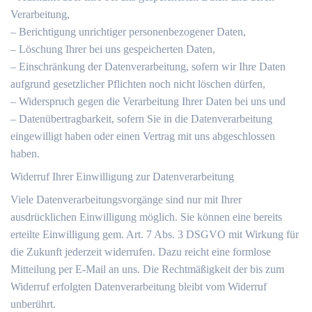
Verarbeitung,
– Berichtigung unrichtiger personenbezogener Daten,
– Löschung Ihrer bei uns gespeicherten Daten,
– Einschränkung der Datenverarbeitung, sofern wir Ihre Daten
aufgrund gesetzlicher Pflichten noch nicht löschen dürfen,
– Widerspruch gegen die Verarbeitung Ihrer Daten bei uns und
– Datenübertragbarkeit, sofern Sie in die Datenverarbeitung
eingewilligt haben oder einen Vertrag mit uns abgeschlossen
haben.
Widerruf Ihrer Einwilligung zur Datenverarbeitung
Viele Datenverarbeitungsvorgänge sind nur mit Ihrer
ausdrücklichen Einwilligung möglich. Sie können eine bereits
erteilte Einwilligung gem. Art. 7 Abs. 3 DSGVO mit Wirkung für
die Zukunft jederzeit widerrufen. Dazu reicht eine formlose
Mitteilung per E-Mail an uns. Die Rechtmäßigkeit der bis zum
Widerruf erfolgten Datenverarbeitung bleibt vom Widerruf
unberührt.