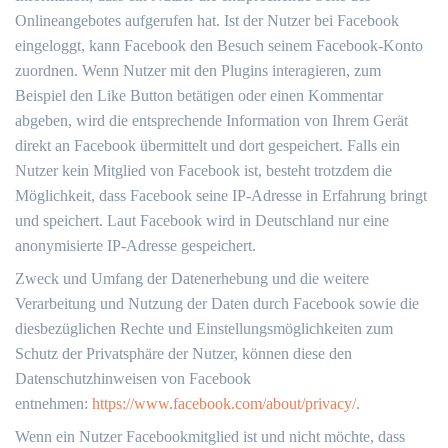
Onlineangebotes aufgerufen hat. Ist der Nutzer bei Facebook
eingeloggt, kann Facebook den Besuch seinem Facebook-Konto
zuordnen. Wenn Nutzer mit den Plugins interagieren, zum
Beispiel den Like Button betätigen oder einen Kommentar
abgeben, wird die entsprechende Information von Ihrem Gerät
direkt an Facebook übermittelt und dort gespeichert. Falls ein
Nutzer kein Mitglied von Facebook ist, besteht trotzdem die
Möglichkeit, dass Facebook seine IP-Adresse in Erfahrung bringt
und speichert. Laut Facebook wird in Deutschland nur eine
anonymisierte IP-Adresse gespeichert.
Zweck und Umfang der Datenerhebung und die weitere
Verarbeitung und Nutzung der Daten durch Facebook sowie die
diesbezüglichen Rechte und Einstellungsmöglichkeiten zum
Schutz der Privatsphäre der Nutzer, können diese den
Datenschutzhinweisen von Facebook
entnehmen:
https://www.facebook.com/about/privacy/
.
Wenn ein Nutzer Facebookmitglied ist und nicht möchte, dass