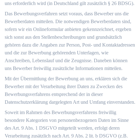
uns erforderlich wird (in Deutschland gilt zusätzlich § 26 BDSG).
Das Bewerbungsverfahren setzt voraus, dass Bewerber uns die
Bewerberdaten mitteilen. Die notwendigen Bewerberdaten sind,
sofern wir ein Onlineformular anbieten gekennzeichnet, ergeben
sich sonst aus den Stellenbeschreibungen und grundsätzlich
gehören dazu die Angaben zur Person, Post- und Kontaktadressen
und die zur Bewerbung gehörenden Unterlagen, wie
Anschreiben, Lebenslauf und die Zeugnisse. Daneben können
uns Bewerber freiwillig zusätzliche Informationen mitteilen.
Mit der Übermittlung der Bewerbung an uns, erklären sich die
Bewerber mit der Verarbeitung ihrer Daten zu Zwecken des
Bewerbungsverfahrens entsprechend der in dieser
Datenschutzerklärung dargelegten Art und Umfang einverstanden.
Soweit im Rahmen des Bewerbungsverfahrens freiwillig
besondere Kategorien von personenbezogenen Daten im Sinne
des Art. 9 Abs. 1 DSGVO mitgeteilt werden, erfolgt deren
Verarbeitung zusätzlich nach Art. 9 Abs. 2 lit. b DSGVO (z.B.