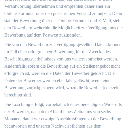
Verantwortung übernehmen und empfehlen daher eher ein
Online-Formular oder den postalischen Versand zu nutzen. Denn
statt der Bewerbung über das Online-Formular und E-Mail, steht
den Bewerbern weiterhin die Möglichkeit zur Verfügung, uns die
Bewerbung auf dem Postweg zuzusenden.
Die von den Bewerbern zur Verfügung gestellten Daten, können
im Fall einer erfolgreichen Bewerbung für die Zwecke des
Beschäftigungsverhältnisses von uns weiterverarbeitet werden.
Andernfalls, sofern die Bewerbung auf ein Stellenangebot nicht
erfolgreich ist, werden die Daten der Bewerber gelöscht. Die
Daten der Bewerber werden ebenfalls gelöscht, wenn eine
Bewerbung zurückgezogen wird, wozu die Bewerber jederzeit
berechtigt sind.
Die Löschung erfolgt, vorbehaltlich eines berechtigten Widerrufs
der Bewerber, nach dem Ablauf eines Zeitraums von sechs
Monaten, damit wir etwaige Anschlussfragen zu der Bewerbung
beantworten und unseren Nachweispflichten aus dem