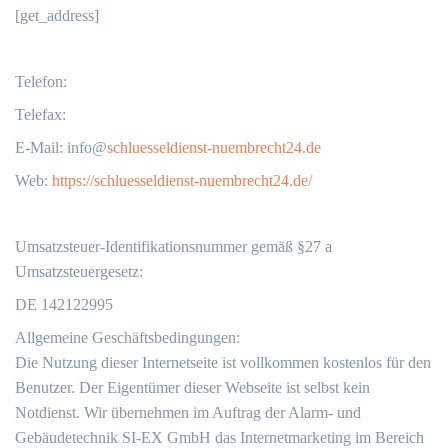
[get_address]
Telefon:
Telefax:
‬E-Mail: info@
schluesseldienst-nuembrecht24.de
Web:
https://schluesseldienst-nuembrecht24.de/
Umsatzsteuer-Identifikationsnummer gemäß §27 a
Umsatzsteuergesetz:
DE 142122995
Allgemeine Geschäftsbedingungen:
Die Nutzung dieser Internetseite ist vollkommen kostenlos für den
Benutzer. Der Eigentümer dieser Webseite ist selbst kein
Notdienst. Wir übernehmen im Auftrag der Alarm- und
Gebäudetechnik SI-EX GmbH das Internetmarketing im Bereich