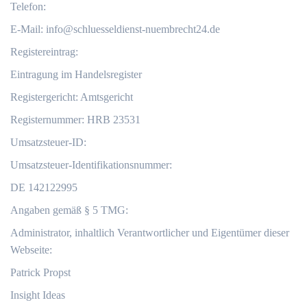
Telefon:
E-Mail:
info@schluesseldienst-nuembrecht24.de
Registereintrag:
Eintragung im Handelsregister
Registergericht: Amtsgericht
Registernummer: HRB 23531
Umsatzsteuer-ID:
Umsatzsteuer-Identifikationsnummer:
DE 142122995
Angaben gemäß § 5 TMG:
Administrator, inhaltlich Verantwortlicher und Eigentümer dieser
Webseite:
Patrick Propst
Insight Ideas