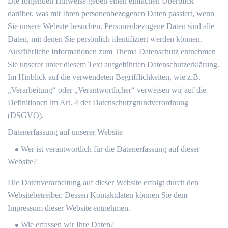
Die folgenden Hinweise geben einen einfachen Überblick
darüber, was mit Ihren personenbezogenen Daten passiert, wenn
Sie unsere Website besuchen. Personenbezogene Daten sind alle
Daten, mit denen Sie persönlich identifiziert werden können.
Ausführliche Informationen zum Thema Datenschutz entnehmen
Sie unserer unter diesem Text aufgeführten Datenschutzerklärung.
Im Hinblick auf die verwendeten Begrifflichkeiten, wie z.B.
„Verarbeitung“ oder „Verantwortlicher“ verweisen wir auf die
Definitionen im Art. 4 der Datenschutzgrundverordnung
(DSGVO).
Datenerfassung auf unserer Website
Wer ist verantwortlich für die Datenerfassung auf dieser
Website?
Die Datenverarbeitung auf dieser Website erfolgt durch den
Websitebetreiber. Dessen Kontaktdaten können Sie dem
Impressum dieser Website entnehmen.
Wie erfassen wir Ihre Daten?