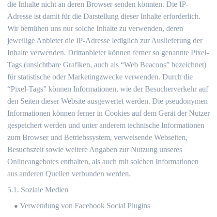
die Inhalte nicht an deren Browser senden könnten. Die IP-
Adresse ist damit für die Darstellung dieser Inhalte erforderlich.
Wir bemühen uns nur solche Inhalte zu verwenden, deren
jeweilige Anbieter die IP-Adresse lediglich zur Auslieferung der
Inhalte verwenden. Drittanbieter können ferner so genannte Pixel-
Tags (unsichtbare Grafiken, auch als “Web Beacons” bezeichnet)
für statistische oder Marketingzwecke verwenden. Durch die
“Pixel-Tags” können Informationen, wie der Besucherverkehr auf
den Seiten dieser Website ausgewertet werden. Die pseudonymen
Informationen können ferner in Cookies auf dem Gerät der Nutzer
gespeichert werden und unter anderem technische Informationen
zum Browser und Betriebssystem, verweisende Webseiten,
Besuchszeit sowie weitere Angaben zur Nutzung unseres
Onlineangebotes enthalten, als auch mit solchen Informationen
aus anderen Quellen verbunden werden.
5.1. Soziale Medien
Verwendung von Facebook Social Plugins