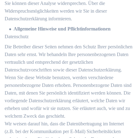
Sie können dieser Analyse widersprechen. Über die
Widerspruchsmöglichkeiten werden wir Sie in dieser
Datenschutzerklärung informieren.
Allgemeine Hinweise und Pflichtinformationen
Datenschutz
Die Betreiber dieser Seiten nehmen den Schutz Ihrer persönlichen
Daten sehr ernst. Wir behandeln Ihre personenbezogenen Daten
vertraulich und entsprechend der gesetzlichen
Datenschutzvorschriften sowie dieser Datenschutzerklärung.
Wenn Sie diese Website benutzen, werden verschiedene
personenbezogene Daten erhoben. Personenbezogene Daten sind
Daten, mit denen Sie persönlich identifiziert werden können. Die
vorliegende Datenschutzerklärung erläutert, welche Daten wir
erheben und wofür wir sie nutzen. Sie erläutert auch, wie und zu
welchem Zweck das geschieht.
Wir weisen darauf hin, dass die Datenübertragung im Internet
(z.B. bei der Kommunikation per E-Mail) Sicherheitslücken