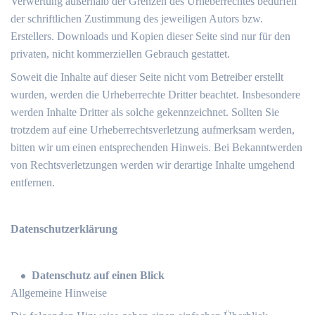
Verwertung außerhalb der Grenzen des Urheberrechtes bedürfen
der schriftlichen Zustimmung des jeweiligen Autors bzw.
Erstellers. Downloads und Kopien dieser Seite sind nur für den
privaten, nicht kommerziellen Gebrauch gestattet.
Soweit die Inhalte auf dieser Seite nicht vom Betreiber erstellt
wurden, werden die Urheberrechte Dritter beachtet. Insbesondere
werden Inhalte Dritter als solche gekennzeichnet. Sollten Sie
trotzdem auf eine Urheberrechtsverletzung aufmerksam werden,
bitten wir um einen entsprechenden Hinweis. Bei Bekanntwerden
von Rechtsverletzungen werden wir derartige Inhalte umgehend
entfernen.
Datenschutzerklärung
Datenschutz auf einen Blick
Allgemeine Hinweise