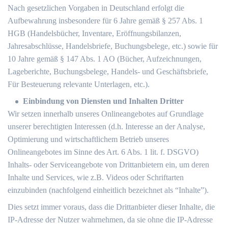
Nach gesetzlichen Vorgaben in Deutschland erfolgt die
Aufbewahrung insbesondere für 6 Jahre gemäß § 257 Abs. 1
HGB (Handelsbücher, Inventare, Eröffnungsbilanzen,
Jahresabschlüsse, Handelsbriefe, Buchungsbelege, etc.) sowie für
10 Jahre gemäß § 147 Abs. 1 AO (Bücher, Aufzeichnungen,
Lageberichte, Buchungsbelege, Handels- und Geschäftsbriefe,
Für Besteuerung relevante Unterlagen, etc.).
Einbindung von Diensten und Inhalten Dritter
Wir setzen innerhalb unseres Onlineangebotes auf Grundlage
unserer berechtigten Interessen (d.h. Interesse an der Analyse,
Optimierung und wirtschaftlichem Betrieb unseres
Onlineangebotes im Sinne des Art. 6 Abs. 1 lit. f. DSGVO)
Inhalts- oder Serviceangebote von Drittanbietern ein, um deren
Inhalte und Services, wie z.B. Videos oder Schriftarten
einzubinden (nachfolgend einheitlich bezeichnet als “Inhalte”).
Dies setzt immer voraus, dass die Drittanbieter dieser Inhalte, die
IP-Adresse der Nutzer wahrnehmen, da sie ohne die IP-Adresse