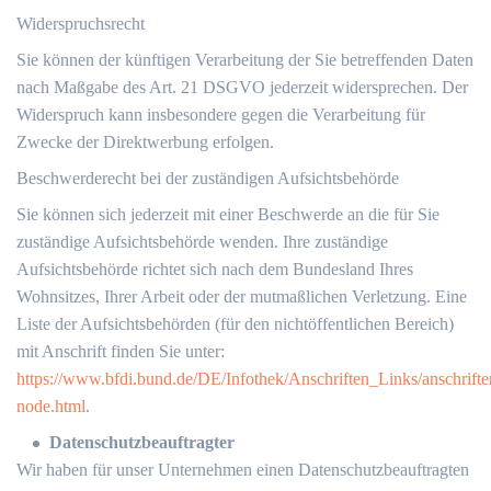
Widerspruchsrecht
Sie können der künftigen Verarbeitung der Sie betreffenden Daten
nach Maßgabe des Art. 21 DSGVO jederzeit widersprechen. Der
Widerspruch kann insbesondere gegen die Verarbeitung für
Zwecke der Direktwerbung erfolgen.
Beschwerderecht bei der zuständigen Aufsichtsbehörde
Sie können sich jederzeit mit einer Beschwerde an die für Sie
zuständige Aufsichtsbehörde wenden. Ihre zuständige
Aufsichtsbehörde richtet sich nach dem Bundesland Ihres
Wohnsitzes, Ihrer Arbeit oder der mutmaßlichen Verletzung. Eine
Liste der Aufsichtsbehörden (für den nichtöffentlichen Bereich)
mit Anschrift finden Sie unter:
https://www.bfdi.bund.de/DE/Infothek/Anschriften_Links/anschrifte
node.html
.
Datenschutzbeauftragter
Wir haben für unser Unternehmen einen Datenschutzbeauftragten