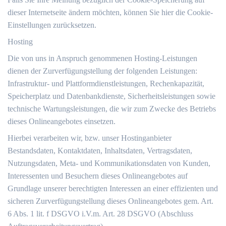
dieser Internetseite ändern möchten, können Sie hier die Cookie-
Einstellungen zurücksetzen.
Hosting
Die von uns in Anspruch genommenen Hosting-Leistungen
dienen der Zurverfügungstellung der folgenden Leistungen:
Infrastruktur- und Plattformdienstleistungen, Rechenkapazität,
Speicherplatz und Datenbankdienste, Sicherheitsleistungen sowie
technische Wartungsleistungen, die wir zum Zwecke des Betriebs
dieses Onlineangebotes einsetzen.
Hierbei verarbeiten wir, bzw. unser Hostinganbieter
Bestandsdaten, Kontaktdaten, Inhaltsdaten, Vertragsdaten,
Nutzungsdaten, Meta- und Kommunikationsdaten von Kunden,
Interessenten und Besuchern dieses Onlineangebotes auf
Grundlage unserer berechtigten Interessen an einer effizienten und
sicheren Zurverfügungstellung dieses Onlineangebotes gem. Art.
6 Abs. 1 lit. f DSGVO i.V.m. Art. 28 DSGVO (Abschluss