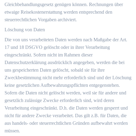
Gleichbehandlungsgesetz genügen können. Rechnungen über
etwaige Reisekostenerstattung werden entsprechend den
steuerrechtlichen Vorgaben archiviert.
Löschung von Daten
Die von uns verarbeiteten Daten werden nach Maßgabe der Art.
17 und 18 DSGVO gelöscht oder in ihrer Verarbeitung
eingeschränkt. Sofern nicht im Rahmen dieser
Datenschutzerklärung ausdrücklich angegeben, werden die bei
uns gespeicherten Daten gelöscht, sobald sie für ihre
Zweckbestimmung nicht mehr erforderlich sind und der Löschung
keine gesetzlichen Aufbewahrungspflichten entgegenstehen.
Sofern die Daten nicht gelöscht werden, weil sie für andere und
gesetzlich zulässige Zwecke erforderlich sind, wird deren
Verarbeitung eingeschränkt. D.h. die Daten werden gesperrt und
nicht für andere Zwecke verarbeitet. Das gilt z.B. für Daten, die
aus handels- oder steuerrechtlichen Gründen aufbewahrt werden
müssen.