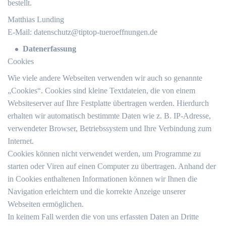
bestellt.
Matthias Lunding
E-Mail:
datenschutz@tiptop-tueroeffnungen.de
Datenerfassung
Cookies
Wie viele andere Webseiten verwenden wir auch so genannte
„Cookies“. Cookies sind kleine Textdateien, die von einem
Websiteserver auf Ihre Festplatte übertragen werden. Hierdurch
erhalten wir automatisch bestimmte Daten wie z. B. IP-Adresse,
verwendeter Browser, Betriebssystem und Ihre Verbindung zum
Internet.
Cookies können nicht verwendet werden, um Programme zu
starten oder Viren auf einen Computer zu übertragen. Anhand der
in Cookies enthaltenen Informationen können wir Ihnen die
Navigation erleichtern und die korrekte Anzeige unserer
Webseiten ermöglichen.
In keinem Fall werden die von uns erfassten Daten an Dritte