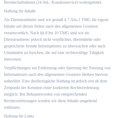
Bereitschaftsdienst (24 Std.- Kundenservice) weitergeleitet.
Haftung für Inhalte
Als Diensteanbieter sind wir gemäß § 7 Abs.1 TMG für eigene
Inhalte auf diesen Seiten nach den allgemeinen Gesetzen
verantwortlich. Nach §§ 8 bis 10 TMG sind wir als
Diensteanbieter jedoch nicht verpflichtet, übermittelte oder
gespeicherte fremde Informationen zu überwachen oder nach
Umständen zu forschen, die auf eine rechtswidrige Tätigkeit
hinweisen.
Verpflichtungen zur Entfernung oder Sperrung der Nutzung von
Informationen nach den allgemeinen Gesetzen bleiben hiervon
unberührt. Eine diesbezügliche Haftung ist jedoch erst ab dem
Zeitpunkt der Kenntnis einer konkreten Rechtsverletzung
möglich. Bei Bekanntwerden von entsprechenden
Rechtsverletzungen werden wir diese Inhalte umgehend
entfernen.
Haftung für Links