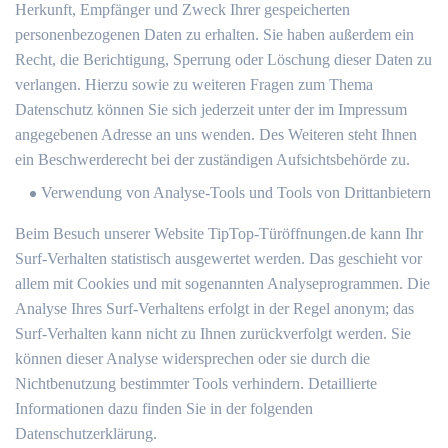
Herkunft, Empfänger und Zweck Ihrer gespeicherten
personenbezogenen Daten zu erhalten. Sie haben außerdem ein
Recht, die Berichtigung, Sperrung oder Löschung dieser Daten zu
verlangen. Hierzu sowie zu weiteren Fragen zum Thema
Datenschutz können Sie sich jederzeit unter der im Impressum
angegebenen Adresse an uns wenden. Des Weiteren steht Ihnen
ein Beschwerderecht bei der zuständigen Aufsichtsbehörde zu.
Verwendung von Analyse-Tools und Tools von Drittanbietern
Beim Besuch unserer Website TipTop-Türöffnungen.de kann Ihr
Surf-Verhalten statistisch ausgewertet werden. Das geschieht vor
allem mit Cookies und mit sogenannten Analyseprogrammen. Die
Analyse Ihres Surf-Verhaltens erfolgt in der Regel anonym; das
Surf-Verhalten kann nicht zu Ihnen zurückverfolgt werden. Sie
können dieser Analyse widersprechen oder sie durch die
Nichtbenutzung bestimmter Tools verhindern. Detaillierte
Informationen dazu finden Sie in der folgenden
Datenschutzerklärung.