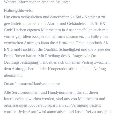
Weitere Informationen erhalten Sie unter
Haftungshinweise:
Um einen verlässlichen und dauerhaften 24 Std.- Notdienst zu
gewährleisten, arbeitet die Alarm- und Gebäudetechnik SI-EX
GmbH neben eigenen Mitarbeitern in Ausnahmefällen auch mit
vorher geprüften Kooperationsfirmen zusammen. Im Falle eines
vermittelten Auftrages kann die Alarm- und Gebäudetechnik SI-
EX GmbH nicht für die Qualität, Schnelligkeit und die Preise der
Fremdfirmen haften. Mit Erteilung des Auftrages vor Ort
(Auftragsbestätigung) handelt es sich um einen Vertrag zwischen
dem Auftraggeber und der Kooperationsfirma, die den Auftrag
übernimmt.
Ortsrufnummern/Handynummern:
Alle Servicenummern und Handynummern, die auf dieser
Internetseite beworben werden, sind uns von Mitarbeitern und
ortsansässigen Kooperationspartnern zur Verfügung gestellt
worden. Jeder Anruf wird automatisch und kostenfrei zu unserem