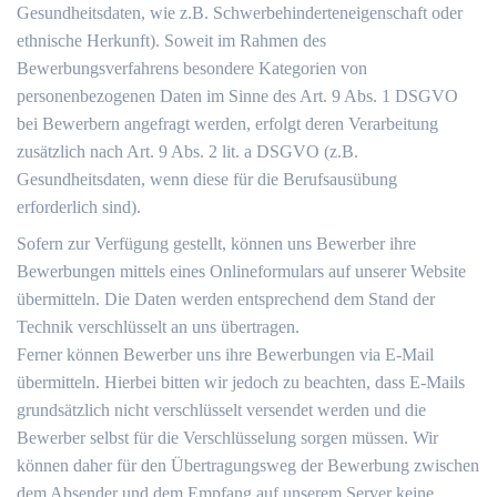
Gesundheitsdaten, wie z.B. Schwerbehinderteneigenschaft oder
ethnische Herkunft). Soweit im Rahmen des
Bewerbungsverfahrens besondere Kategorien von
personenbezogenen Daten im Sinne des Art. 9 Abs. 1 DSGVO
bei Bewerbern angefragt werden, erfolgt deren Verarbeitung
zusätzlich nach Art. 9 Abs. 2 lit. a DSGVO (z.B.
Gesundheitsdaten, wenn diese für die Berufsausübung
erforderlich sind).
Sofern zur Verfügung gestellt, können uns Bewerber ihre
Bewerbungen mittels eines Onlineformulars auf unserer Website
übermitteln. Die Daten werden entsprechend dem Stand der
Technik verschlüsselt an uns übertragen.
Ferner können Bewerber uns ihre Bewerbungen via E-Mail
übermitteln. Hierbei bitten wir jedoch zu beachten, dass E-Mails
grundsätzlich nicht verschlüsselt versendet werden und die
Bewerber selbst für die Verschlüsselung sorgen müssen. Wir
können daher für den Übertragungsweg der Bewerbung zwischen
dem Absender und dem Empfang auf unserem Server keine