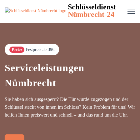
Schlüsseldienst
Nümbrecht-24
Festpreis ab 39€
Preise
Serviceleistungen
Nümbrecht
Sie haben sich ausgesperrt? Die Tür wurde zugezogen und der
Schlüssel steckt von innen im Schloss? Kein Problem für uns! Wir
helfen Ihnen preiswert und schnell – und das rund um die Uhr.