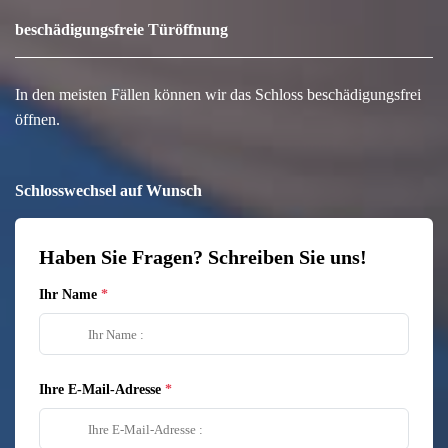
beschädigungsfreie Türöffnung
In den meisten Fällen können wir das Schloss beschädigungsfrei
öffnen.
Schlosswechsel auf Wunsch
Haben Sie Fragen? Schreiben Sie uns!
Ihr Name
Ihre E-Mail-Adresse