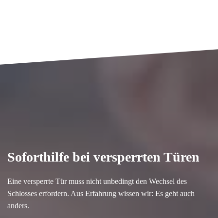
Soforthilfe bei versperrten Türen
Eine versperrte Tür muss nicht unbedingt den Wechsel des
Schlosses erfordern. Aus Erfahrung wissen wir: Es geht auch
anders.