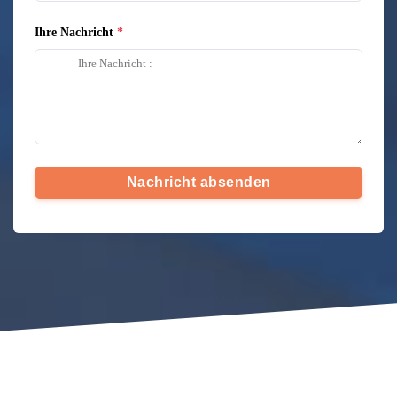
Ihre Nachricht
Nachricht absenden