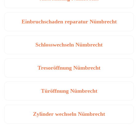
Einbruchschaden reparatur Nümbrecht
Schlosswechseln Nümbrecht
Tresoröffnung Nümbrecht
Türöffnung Nümbrecht
Zylinder wechseln Nümbrecht