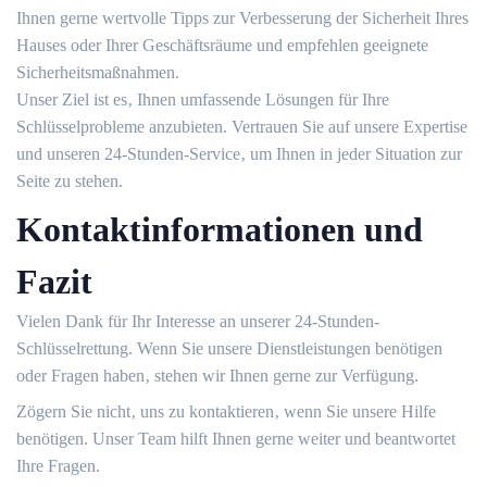
Ihnen gerne wertvolle Tipps zur Verbesserung der Sicherheit Ihres
Hauses oder Ihrer Geschäftsräume und empfehlen geeignete
Sicherheitsmaßnahmen.​
Unser Ziel ist es‚ Ihnen umfassende Lösungen für Ihre
Schlüsselprobleme anzubieten.​ Vertrauen Sie auf unsere Expertise
und unseren 24-Stunden-Service‚ um Ihnen in jeder Situation zur
Seite zu stehen.​
Kontaktinformationen und
Fazit
Vielen Dank für Ihr Interesse an unserer 24-Stunden-
Schlüsselrettung. Wenn Sie unsere Dienstleistungen benötigen
oder Fragen haben‚ stehen wir Ihnen gerne zur Verfügung.​
Zögern Sie nicht‚ uns zu kontaktieren‚ wenn Sie unsere Hilfe
benötigen.​ Unser Team hilft Ihnen gerne weiter und beantwortet
Ihre Fragen.​