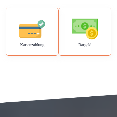
Kartenzahlung
Bargeld