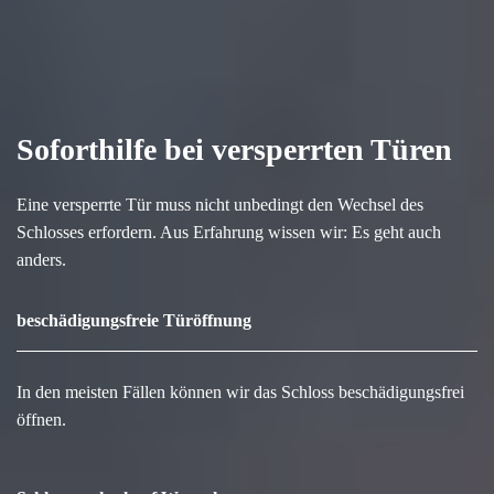
Soforthilfe bei versperrten Türen
Eine versperrte Tür muss nicht unbedingt den Wechsel des
Schlosses erfordern. Aus Erfahrung wissen wir: Es geht auch
anders.
beschädigungsfreie Türöffnung
In den meisten Fällen können wir das Schloss beschädigungsfrei
öffnen.