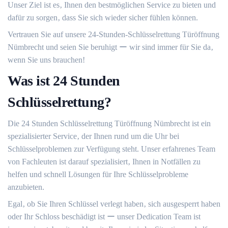
Unser Ziel ist es‚ Ihnen den bestmöglichen Service zu bieten und
dafür zu sorgen‚ dass Sie sich wieder sicher fühlen können.​
Vertrauen Sie auf unsere 24-Stunden-Schlüsselrettung Türöffnung
Nümbrecht und seien Sie beruhigt ー wir sind immer für Sie da‚
wenn Sie uns brauchen!​
Was ist 24 Stunden
Schlüsselrettung?
Die 24 Stunden Schlüsselrettung Türöffnung Nümbrecht ist ein
spezialisierter Service‚ der Ihnen rund um die Uhr bei
Schlüsselproblemen zur Verfügung steht.​ Unser erfahrenes Team
von Fachleuten ist darauf spezialisiert‚ Ihnen in Notfällen zu
helfen und schnell Lösungen für Ihre Schlüsselprobleme
anzubieten.​
Egal‚ ob Sie Ihren Schlüssel verlegt haben‚ sich ausgesperrt haben
oder Ihr Schloss beschädigt ist ー unser Dedication Team ist