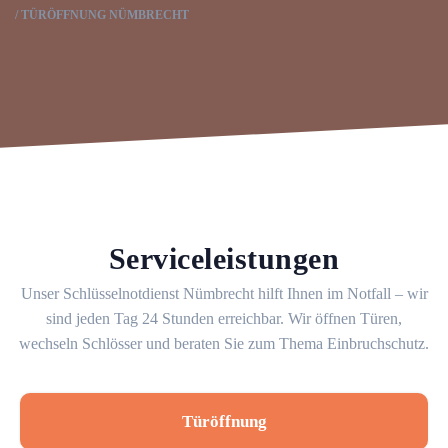
TÜRÖFFNUNG NÜMBRECHT
Serviceleistungen
Unser Schlüsselnotdienst Nümbrecht hilft Ihnen im Notfall – wir
sind jeden Tag 24 Stunden erreichbar. Wir öffnen Türen,
wechseln Schlösser und beraten Sie zum Thema Einbruchschutz.
Türöffnung