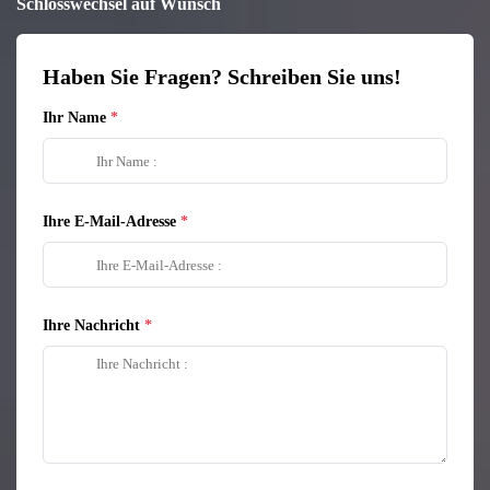
Schlosswechsel auf Wunsch
Haben Sie Fragen? Schreiben Sie uns!
Ihr Name
Ihre E-Mail-Adresse
Ihre Nachricht