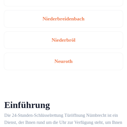
Niederbreidenbach
Niederbröl
Neuroth
Einführung
Die 24-Stunden-Schlüsselrettung Türöffnung Nümbrecht ist ein
Dienst‚ der Ihnen rund um die Uhr zur Verfügung steht‚ um Ihnen