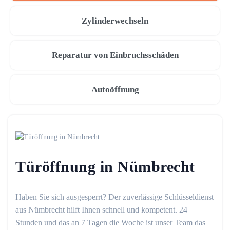
Zylinderwechseln
Reparatur von Einbruchsschäden
Autoöffnung
Türöffnung in Nümbrecht
Haben Sie sich ausgesperrt? Der zuverlässige Schlüsseldienst
aus Nümbrecht hilft Ihnen schnell und kompetent. 24
Stunden und das an 7 Tagen die Woche ist unser Team das