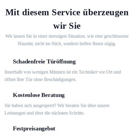
Mit diesem Service überzeugen
wir Sie
Wir lassen Sie in einer stressigen Situation, wie eine geschlossene
Haustür, nicht im Stich, sondern helfen Ihnen zügig.
Schadenfreie Türöffnung
Innerhalb von wenigen Minuten ist ein Techniker vor Ort und
öffnet Ihre Tür ohne Beschädigungen.
Kostenlose Beratung
Sie haben sich ausgesperrt? Wir beraten Sie über unsere
Leistungen und über die nächsten Schritte.
Festpreisangebot