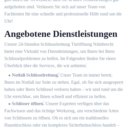
aufgehoben sind.​ Verlassen Sie sich auf unser Team von
Fachleuten für eine schnelle und professionelle Hilfe rund um die
Uhr!​
Angebotene Dienstleistungen
Unsere 24-Stunden-Schlüsselrettung Türöffnung Nümbrecht
bietet eine Vielzahl von Dienstleistungen‚ um Ihnen bei Ihren
Schlüsselproblemen zu helfen.​ Im Folgenden finden Sie einen
Überblick über die Services‚ die wir anbieten⁚
Notfall-Schlüsselrettung⁚
Unser Team ist immer bereit‚
Ihnen im Notfall zur Seite zu stehen.​ Egal‚ ob Sie sich ausgesperrt
haben oder Ihren Schlüssel verloren haben – wir sind rund um die
Uhr erreichbar‚ um Ihnen schnell und effizient zu helfen.​
Schlösser öffnen⁚
Unsere Experten verfügen über das
Fachwissen und das richtige Werkzeug‚ um verschiedene Arten
von Schlössern zu öffnen. Ob es sich um ein traditionelles
Haustürschloss oder ein komplexes Sicherheitsschloss handelt –