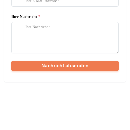
Ihre Nachricht
Nachricht absenden