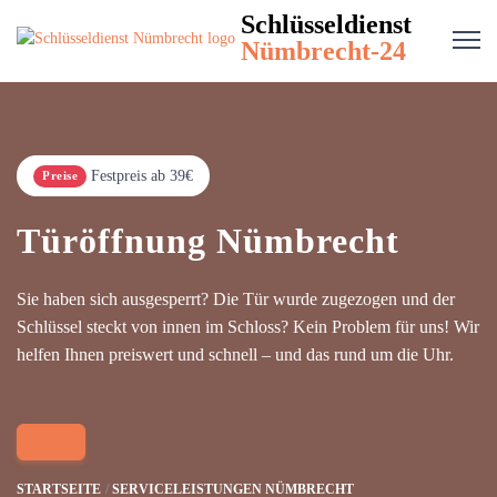
Schlüsseldienst
Nümbrecht-24
Festpreis ab 39€
Preise
Türöffnung Nümbrecht
Sie haben sich ausgesperrt? Die Tür wurde zugezogen und der
Schlüssel steckt von innen im Schloss? Kein Problem für uns! Wir
helfen Ihnen preiswert und schnell – und das rund um die Uhr.
STARTSEITE
SERVICELEISTUNGEN NÜMBRECHT