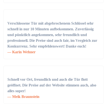
Verschlossene Tür mit abgebrochenem Schlüssel sehr
schnell in nur 10 Minuten aufbekommen. Zuverlässig
und pünktlich angekommen, sehr freundlich und
professionell. Die Preise sind auch fair, im Vergleich zur
Konkurrenz. Sehr empfehlenswert! Danke euch!
Karin Wehner
Schnell vor Ort, freundlich und auch die Tür flott
geöffnet. Die Preise auf der Website stimmen auch, also
alles super!
Meik Braunstein