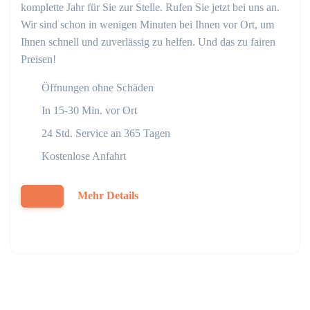
komplette Jahr für Sie zur Stelle. Rufen Sie jetzt bei uns an.
Wir sind schon in wenigen Minuten bei Ihnen vor Ort, um
Ihnen schnell und zuverlässig zu helfen. Und das zu fairen
Preisen!
Öffnungen ohne Schäden
In 15-30 Min. vor Ort
24 Std. Service an 365 Tagen
Kostenlose Anfahrt
Mehr Details