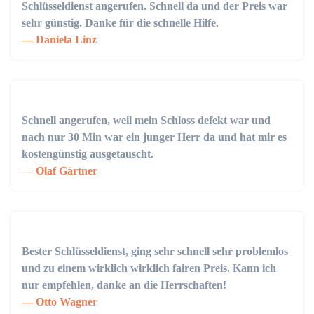
Schlüsseldienst angerufen. Schnell da und der Preis war
sehr günstig. Danke für die schnelle Hilfe.
Daniela Linz
Schnell angerufen, weil mein Schloss defekt war und
nach nur 30 Min war ein junger Herr da und hat mir es
kostengünstig ausgetauscht.
Olaf Gärtner
Bester Schlüsseldienst, ging sehr schnell sehr problemlos
und zu einem wirklich wirklich fairen Preis. Kann ich
nur empfehlen, danke an die Herrschaften!
Otto Wagner