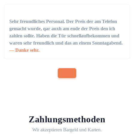
Sehr freundliches Personal. Der Preis der am Telefon
gemacht wurde, qar auxh am ende der Preis den ich
zahlen sollte. Haben die Tür schnellaufbekommen und
waren sehr freundlich und das an einem Sonntagabend.
Danke sehr.
Zahlungsmethoden
Wir akzeptieren Bargeld und Karten.