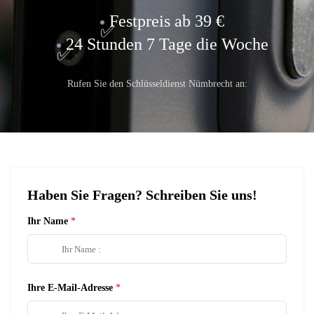
Festpreis ab 39 €
24 Stunden 7 Tage die Woche
Rufen Sie den Schlüsseldienst Nümbrecht an:
Haben Sie Fragen? Schreiben Sie uns!
Ihr Name
Ihre E-Mail-Adresse