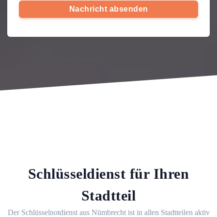
Nachricht absenden
Schlüsseldienst für Ihren
Stadtteil
Der Schlüsselnotdienst aus Nümbrecht ist in allen Stadtteilen aktiv