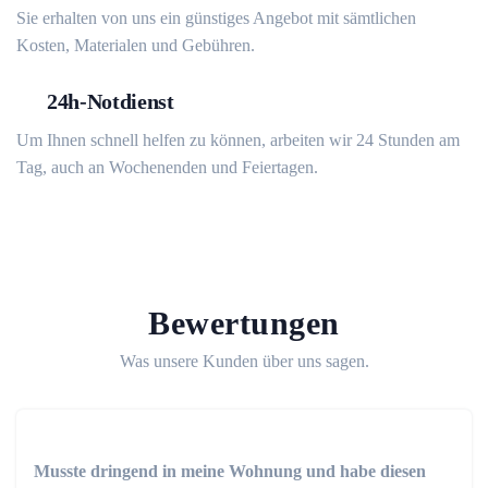
Sie erhalten von uns ein günstiges Angebot mit sämtlichen
Kosten, Materialen und Gebühren.
24h-Notdienst
Um Ihnen schnell helfen zu können, arbeiten wir 24 Stunden am
Tag, auch an Wochenenden und Feiertagen.
Bewertungen
Was unsere Kunden über uns sagen.
Musste dringend in meine Wohnung und habe diesen