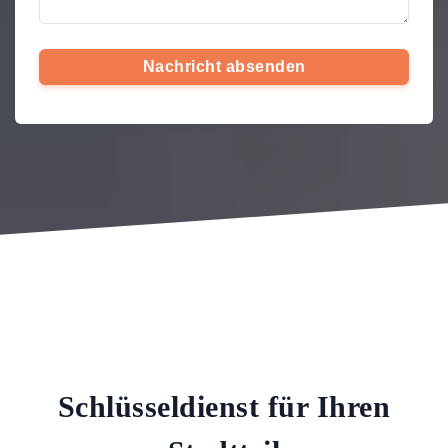
Nachricht absenden
Schlüsseldienst für Ihren