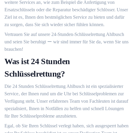
weitere Services an‚ wie zum Beispiel die Anfertigung von
Ersatzschlüsseln oder die Reparatur beschädigter Schlösser.​ Unser
Ziel ist es‚ Ihnen den bestmöglichen Service zu bieten und dafür
zu sorgen‚ dass Sie sich wieder sicher fühlen können.​
Vertrauen Sie auf unsere 24-Stunden-Schlüsselrettung Ahlbusch
und seien Sie beruhigt ー wir sind immer für Sie da‚ wenn Sie uns
brauchen!​
Was ist 24 Stunden
Schlüsselrettung?
Die 24 Stunden Schlüsselrettung Ahlbusch ist ein spezialisierter
Service‚ der Ihnen rund um die Uhr bei Schlüsselproblemen zur
Verfügung steht.​ Unser erfahrenes Team von Fachleuten ist darauf
spezialisiert‚ Ihnen in Notfällen zu helfen und schnell Lösungen
für Ihre Schlüsselprobleme anzubieten.​
Egal‚ ob Sie Ihren Schlüssel verlegt haben‚ sich ausgesperrt haben