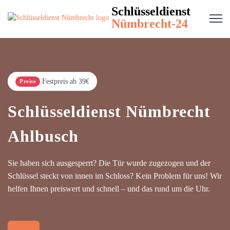
Schlüsseldienst
Nümbrecht-24
Festpreis ab 39€
Preise
Schlüsseldienst Nümbrecht
Ahlbusch
Sie haben sich ausgesperrt? Die Tür wurde zugezogen und der
Schlüssel steckt von innen im Schloss? Kein Problem für uns! Wir
helfen Ihnen preiswert und schnell – und das rund um die Uhr.