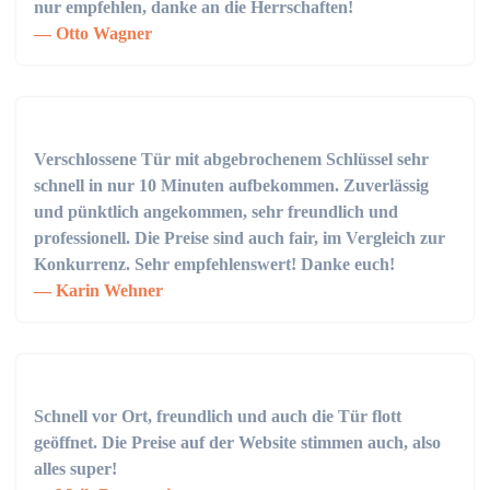
nur empfehlen, danke an die Herrschaften!
Otto Wagner
Verschlossene Tür mit abgebrochenem Schlüssel sehr
schnell in nur 10 Minuten aufbekommen. Zuverlässig
und pünktlich angekommen, sehr freundlich und
professionell. Die Preise sind auch fair, im Vergleich zur
Konkurrenz. Sehr empfehlenswert! Danke euch!
Karin Wehner
Schnell vor Ort, freundlich und auch die Tür flott
geöffnet. Die Preise auf der Website stimmen auch, also
alles super!