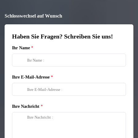
Schlosswechsel auf Wunsch
Haben Sie Fragen? Schreiben Sie uns!
Ihr Name
Ihre E-Mail-Adresse
Ihre Nachricht