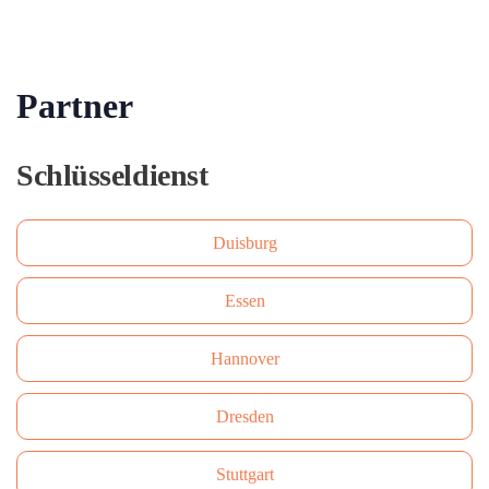
Partner
Schlüsseldienst
Duisburg
Essen
Hannover
Dresden
Stuttgart