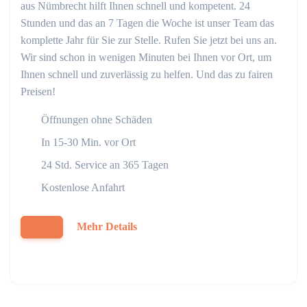
aus Nümbrecht hilft Ihnen schnell und kompetent. 24
Stunden und das an 7 Tagen die Woche ist unser Team das
komplette Jahr für Sie zur Stelle. Rufen Sie jetzt bei uns an.
Wir sind schon in wenigen Minuten bei Ihnen vor Ort, um
Ihnen schnell und zuverlässig zu helfen. Und das zu fairen
Preisen!
Öffnungen ohne Schäden
In 15-30 Min. vor Ort
24 Std. Service an 365 Tagen
Kostenlose Anfahrt
Mehr Details