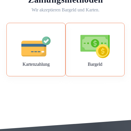
Wir akzeptieren Bargeld und Karten.
Kartenzahlung
Bargeld