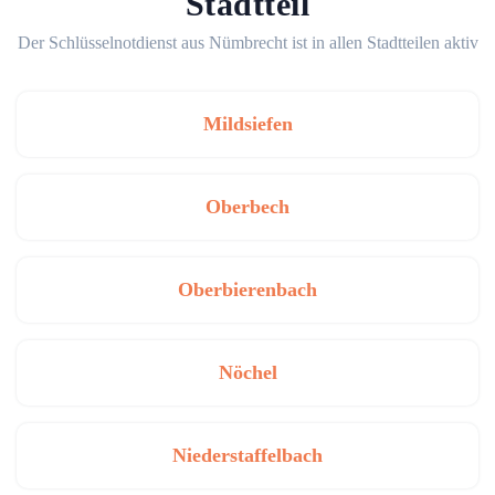
Stadtteil
Der Schlüsselnotdienst aus Nümbrecht ist in allen Stadtteilen aktiv
Mildsiefen
Oberbech
Oberbierenbach
Nöchel
Niederstaffelbach