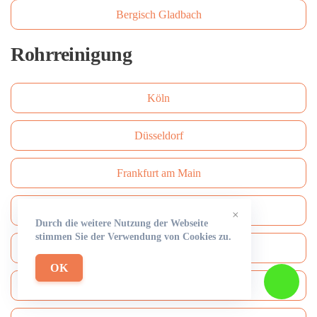
Bergisch Gladbach
Rohrreinigung
Köln
Düsseldorf
Frankfurt am Main
Hamburg
×
Durch die weitere Nutzung der Webseite
stimmen Sie der Verwendung von Cookies zu.
München
OK
Bielefeld