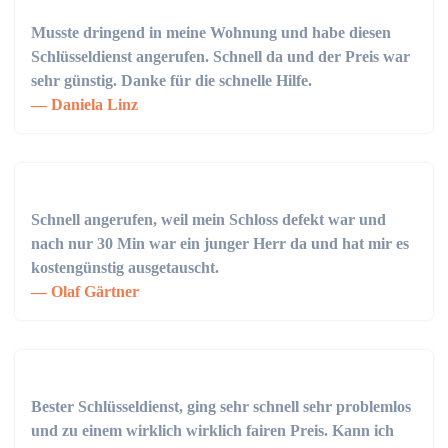
Musste dringend in meine Wohnung und habe diesen
Schlüsseldienst angerufen. Schnell da und der Preis war
sehr günstig. Danke für die schnelle Hilfe.
Daniela Linz
Schnell angerufen, weil mein Schloss defekt war und
nach nur 30 Min war ein junger Herr da und hat mir es
kostengünstig ausgetauscht.
Olaf Gärtner
Bester Schlüsseldienst, ging sehr schnell sehr problemlos
und zu einem wirklich wirklich fairen Preis. Kann ich