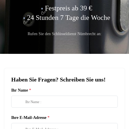
Festpreis ab 39 €
24 Stunden 7 Tage die Woche
Rufen Sie den Schlüsseldienst Nümbrecht an:
Haben Sie Fragen? Schreiben Sie uns!
Ihr Name
Ihre E-Mail-Adresse