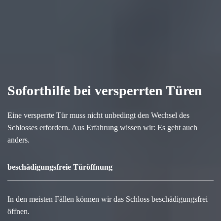
Soforthilfe bei versperrten Türen
Eine versperrte Tür muss nicht unbedingt den Wechsel des
Schlosses erfordern. Aus Erfahrung wissen wir: Es geht auch
anders.
beschädigungsfreie Türöffnung
In den meisten Fällen können wir das Schloss beschädigungsfrei
öffnen.