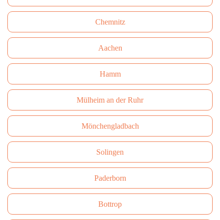
Сhemnitz
Aachen
Hamm
Mülheim an der Ruhr
Mönchengladbach
Solingen
Paderborn
Bottrop