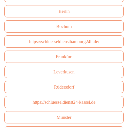
Berlin
Bochum
https://schluesseldiensthamburg24h.de/
Frankfurt
Leverkusen
Rüdersdorf
https://schluesseldienst24-kassel.de
Münster