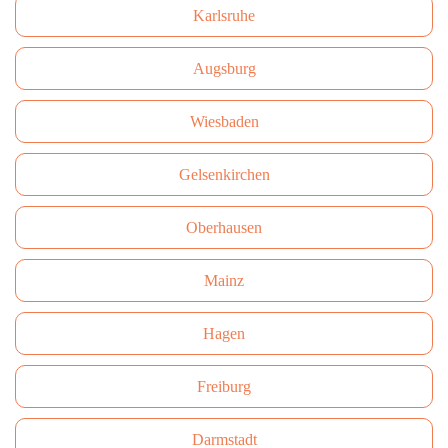
Karlsruhe
Augsburg
Wiesbaden
Gelsenkirchen
Oberhausen
Mainz
Hagen
Freiburg
Darmstadt