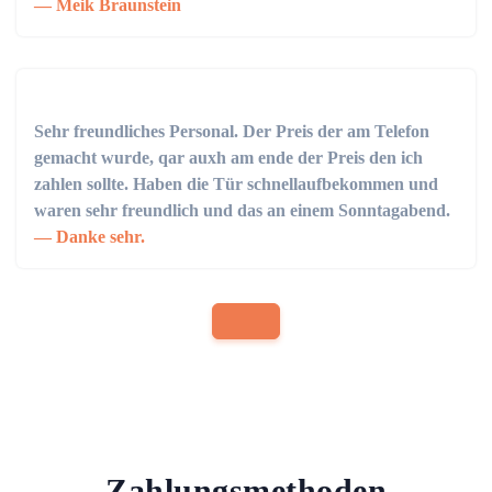
Meik Braunstein
Sehr freundliches Personal. Der Preis der am Telefon
gemacht wurde, qar auxh am ende der Preis den ich
zahlen sollte. Haben die Tür schnellaufbekommen und
waren sehr freundlich und das an einem Sonntagabend.
Danke sehr.
Zahlungsmethoden