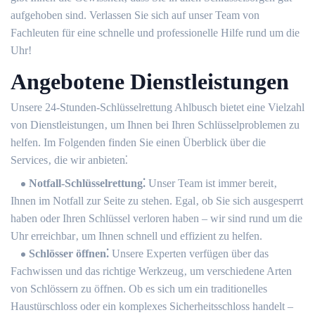
aufgehoben sind.​ Verlassen Sie sich auf unser Team von
Fachleuten für eine schnelle und professionelle Hilfe rund um die
Uhr!​
Angebotene Dienstleistungen
Unsere 24-Stunden-Schlüsselrettung Ahlbusch bietet eine Vielzahl
von Dienstleistungen‚ um Ihnen bei Ihren Schlüsselproblemen zu
helfen.​ Im Folgenden finden Sie einen Überblick über die
Services‚ die wir anbieten⁚
Notfall-Schlüsselrettung⁚
Unser Team ist immer bereit‚
Ihnen im Notfall zur Seite zu stehen.​ Egal‚ ob Sie sich ausgesperrt
haben oder Ihren Schlüssel verloren haben – wir sind rund um die
Uhr erreichbar‚ um Ihnen schnell und effizient zu helfen.​
Schlösser öffnen⁚
Unsere Experten verfügen über das
Fachwissen und das richtige Werkzeug‚ um verschiedene Arten
von Schlössern zu öffnen. Ob es sich um ein traditionelles
Haustürschloss oder ein komplexes Sicherheitsschloss handelt –