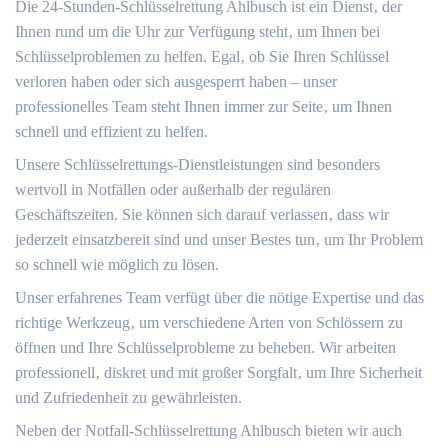
Die 24-Stunden-Schlüsselrettung Ahlbusch ist ein Dienst‚ der
Ihnen rund um die Uhr zur Verfügung steht‚ um Ihnen bei
Schlüsselproblemen zu helfen.​ Egal‚ ob Sie Ihren Schlüssel
verloren haben oder sich ausgesperrt haben – unser
professionelles Team steht Ihnen immer zur Seite‚ um Ihnen
schnell und effizient zu helfen.
Unsere Schlüsselrettungs-Dienstleistungen sind besonders
wertvoll in Notfällen oder außerhalb der regulären
Geschäftszeiten. Sie können sich darauf verlassen‚ dass wir
jederzeit einsatzbereit sind und unser Bestes tun‚ um Ihr Problem
so schnell wie möglich zu lösen.
Unser erfahrenes Team verfügt über die nötige Expertise und das
richtige Werkzeug‚ um verschiedene Arten von Schlössern zu
öffnen und Ihre Schlüsselprobleme zu beheben.​ Wir arbeiten
professionell‚ diskret und mit großer Sorgfalt‚ um Ihre Sicherheit
und Zufriedenheit zu gewährleisten.​
Neben der Notfall-Schlüsselrettung Ahlbusch bieten wir auch