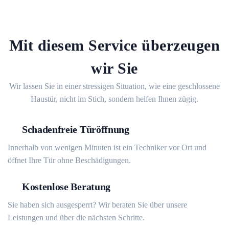
Mit diesem Service überzeugen
wir Sie
Wir lassen Sie in einer stressigen Situation, wie eine geschlossene
Haustür, nicht im Stich, sondern helfen Ihnen zügig.
Schadenfreie Türöffnung
Innerhalb von wenigen Minuten ist ein Techniker vor Ort und
öffnet Ihre Tür ohne Beschädigungen.
Kostenlose Beratung
Sie haben sich ausgesperrt? Wir beraten Sie über unsere
Leistungen und über die nächsten Schritte.