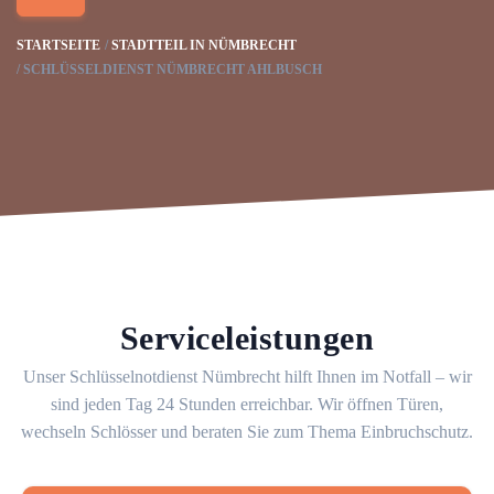
STARTSEITE
STADTTEIL IN NÜMBRECHT
SCHLÜSSELDIENST NÜMBRECHT AHLBUSCH
Serviceleistungen
Unser Schlüsselnotdienst Nümbrecht hilft Ihnen im Notfall – wir
sind jeden Tag 24 Stunden erreichbar. Wir öffnen Türen,
wechseln Schlösser und beraten Sie zum Thema Einbruchschutz.