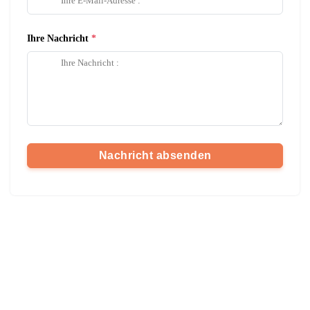
Ihre Nachricht
Nachricht absenden