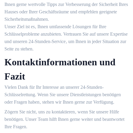
Ihnen gerne wertvolle Tipps zur Verbesserung der Sicherheit Ihres
Hauses oder Ihrer Geschäftsräume und empfehlen geeignete
Sicherheitsmaßnahmen.​
Unser Ziel ist es‚ Ihnen umfassende Lösungen für Ihre
Schlüsselprobleme anzubieten.​ Vertrauen Sie auf unsere Expertise
und unseren 24-Stunden-Service‚ um Ihnen in jeder Situation zur
Seite zu stehen.​
Kontaktinformationen und
Fazit
Vielen Dank für Ihr Interesse an unserer 24-Stunden-
Schlüsselrettung. Wenn Sie unsere Dienstleistungen benötigen
oder Fragen haben‚ stehen wir Ihnen gerne zur Verfügung.​
Zögern Sie nicht‚ uns zu kontaktieren‚ wenn Sie unsere Hilfe
benötigen.​ Unser Team hilft Ihnen gerne weiter und beantwortet
Ihre Fragen.​