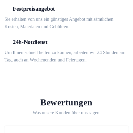
Festpreisangebot
Sie erhalten von uns ein günstiges Angebot mit sämtlichen
Kosten, Materialen und Gebühren.
24h-Notdienst
Um Ihnen schnell helfen zu können, arbeiten wir 24 Stunden am
Tag, auch an Wochenenden und Feiertagen.
Bewertungen
Was unsere Kunden über uns sagen.