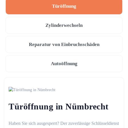
Türöffnung
Zylinderwechseln
Reparatur von Einbruchsschäden
Autoöffnung
Türöffnung in Nümbrecht
Haben Sie sich ausgesperrt? Der zuverlässige Schlüsseldienst