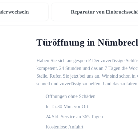
nderwechseln
Reparatur von Einbruchssch
Türöffnung in Nümbrec
Haben Sie sich ausgesperrt? Der zuverlässige Schlüs
kompetent. 24 Stunden und das an 7 Tagen die Woche
Stelle. Rufen Sie jetzt bei uns an. Wir sind schon 
schnell und zuverlässig zu helfen. Und das zu fairen
Öffnungen ohne Schäden
In 15-30 Min. vor Ort
24 Std. Service an 365 Tagen
Kostenlose Anfahrt