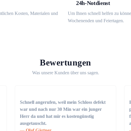
24h-Notdienst
mtlichen Kosten, Materialen und
Um Ihnen schnell helfen zu könne
Wochenenden und Feiertagen.
Bewertungen
Was unsere Kunden über uns sagen.
Schnell angerufen, weil mein Schloss defekt
war und nach nur 30 Min war ein junger
Herr da und hat mir es kostengünstig
ausgetauscht.
Olaf Gärtner