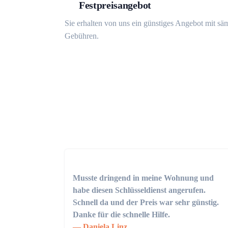
Festpreisangebot
Sie erhalten von uns ein günstiges Angebot mit sä
Gebühren.
Musste dringend in meine Wohnung und
habe diesen Schlüsseldienst angerufen.
Schnell da und der Preis war sehr günstig.
Danke für die schnelle Hilfe.
Daniela Linz