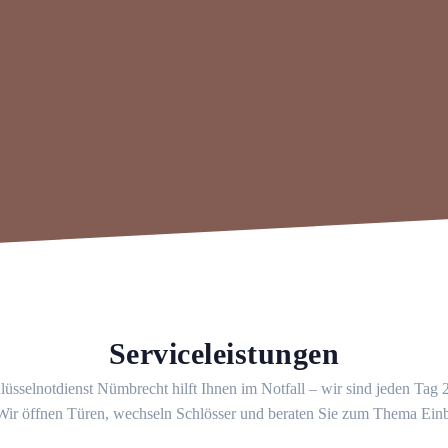
Serviceleistungen
üsselnotdienst Nümbrecht hilft Ihnen im Notfall – wir sind jeden Tag
 Wir öffnen Türen, wechseln Schlösser und beraten Sie zum Thema Ein