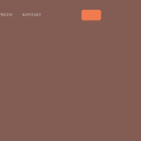
PREISE
KONTAKT