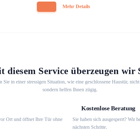
Mehr Details
t diesem Service überzeugen wir 
n Sie in einer stressigen Situation, wie eine geschlossene Haustür, nicht
sondern helfen Ihnen zügig.
Kostenlose Beratung
or Ort und öffnet Ihre Tür ohne
Sie haben sich ausgesperrt? Wir b
nächsten Schritte.