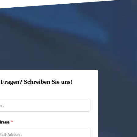
 Fragen? Schreiben Sie uns!
resse