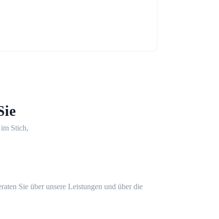
Sie
 im Stich,
eraten Sie über unsere Leistungen und über die