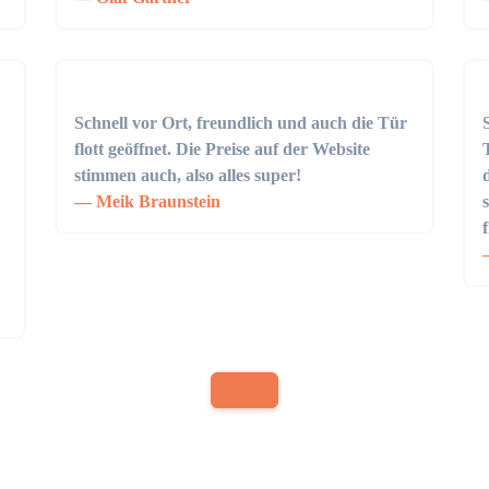
Schnell vor Ort, freundlich und auch die Tür
flott geöffnet. Die Preise auf der Website
stimmen auch, also alles super!
Meik Braunstein