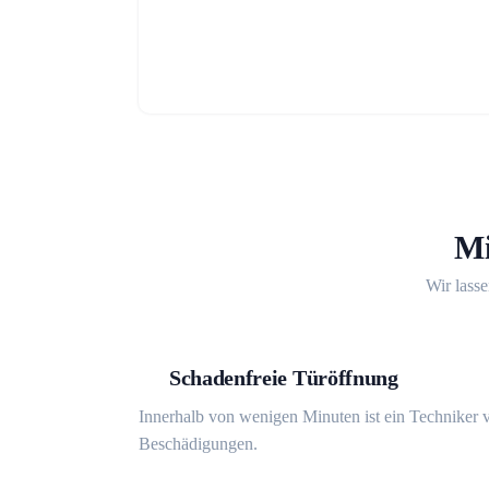
Mi
Wir lasse
Schadenfreie Türöffnung
Innerhalb von wenigen Minuten ist ein Techniker v
Beschädigungen.