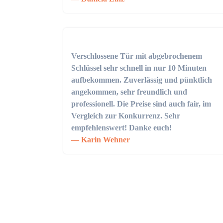
Verschlossene Tür mit abgebrochenem
Schlüssel sehr schnell in nur 10 Minuten
aufbekommen. Zuverlässig und pünktlich
angekommen, sehr freundlich und
professionell. Die Preise sind auch fair, im
Vergleich zur Konkurrenz. Sehr
empfehlenswert! Danke euch!
Karin Wehner