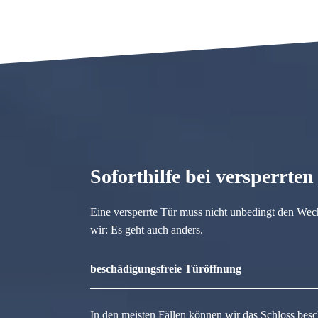
Soforthilfe bei versperrte
Eine versperrte Tür muss nicht unbedingt den Wec
wir: Es geht auch anders.
beschädigungsfreie Türöffnung
In den meisten Fällen können wir das Schloss besc