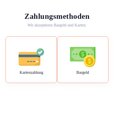
Zahlungsmethoden
Wir akzeptieren Bargeld und Karten.
Kartenzahlung
Bargeld