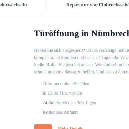
nderwechseln
Reparatur von Einbruchssch
Türöffnung in Nümbrec
Haben Sie sich ausgesperrt? Der zuverlässige Schlüs
kompetent. 24 Stunden und das an 7 Tagen die Woche
Stelle. Rufen Sie jetzt bei uns an. Wir sind schon 
schnell und zuverlässig zu helfen. Und das zu fairen
Öffnungen ohne Schäden
In 15-30 Min. vor Ort
24 Std. Service an 365 Tagen
Kostenlose Anfahrt
Mehr Details