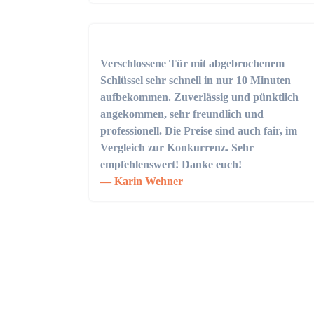
Verschlossene Tür mit abgebrochenem
Schlüssel sehr schnell in nur 10 Minuten
aufbekommen. Zuverlässig und pünktlich
angekommen, sehr freundlich und
professionell. Die Preise sind auch fair, im
Vergleich zur Konkurrenz. Sehr
empfehlenswert! Danke euch!
Karin Wehner