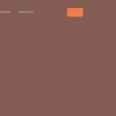
PREISE
KONTAKT