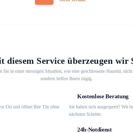
t diesem Service überzeugen wir 
n Sie in einer stressigen Situation, wie eine geschlossene Haustür, nicht
sondern helfen Ihnen zügig.
Kostenlose Beratung
or Ort und öffnet Ihre Tür ohne
Sie haben sich ausgesperrt? Wir b
nächsten Schritte.
24h-Notdienst