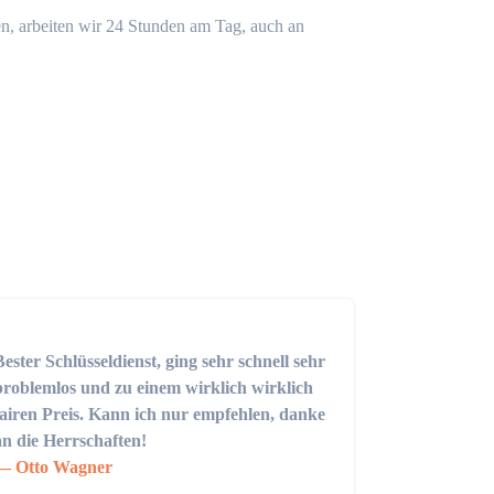
n, arbeiten wir 24 Stunden am Tag, auch an
Bester Schlüsseldienst, ging sehr schnell sehr
problemlos und zu einem wirklich wirklich
fairen Preis. Kann ich nur empfehlen, danke
an die Herrschaften!
Otto Wagner