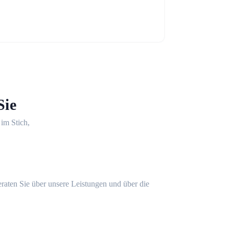
Sie
 im Stich,
eraten Sie über unsere Leistungen und über die