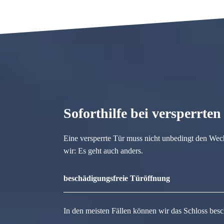
Soforthilfe bei versperrte
Eine versperrte Tür muss nicht unbedingt den Wec
wir: Es geht auch anders.
beschädigungsfreie Türöffnung
In den meisten Fällen können wir das Schloss besc