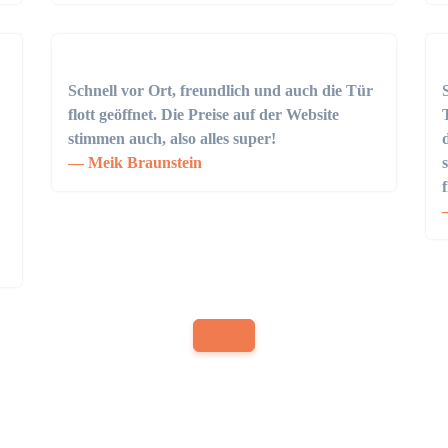
Schnell vor Ort, freundlich und auch die Tür
flott geöffnet. Die Preise auf der Website
stimmen auch, also alles super!
Meik Braunstein