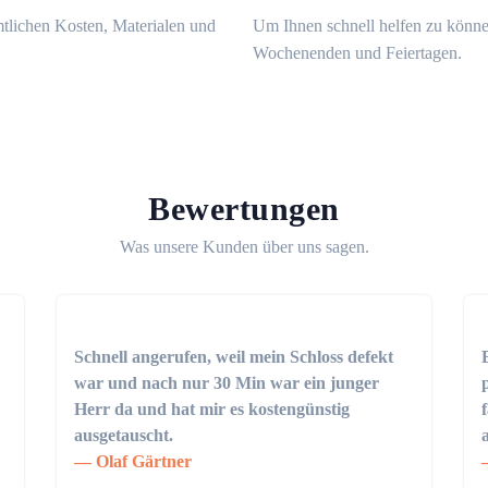
mtlichen Kosten, Materialen und
Um Ihnen schnell helfen zu könne
Wochenenden und Feiertagen.
Bewertungen
Was unsere Kunden über uns sagen.
Schnell angerufen, weil mein Schloss defekt
war und nach nur 30 Min war ein junger
Herr da und hat mir es kostengünstig
ausgetauscht.
Olaf Gärtner