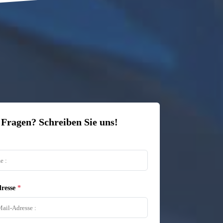
 Fragen? Schreiben Sie uns!
resse