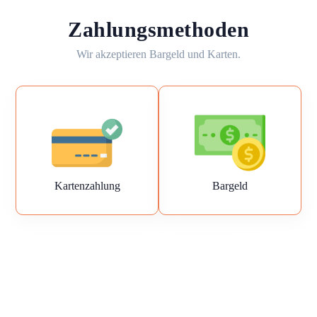
Zahlungsmethoden
Wir akzeptieren Bargeld und Karten.
Kartenzahlung
Bargeld