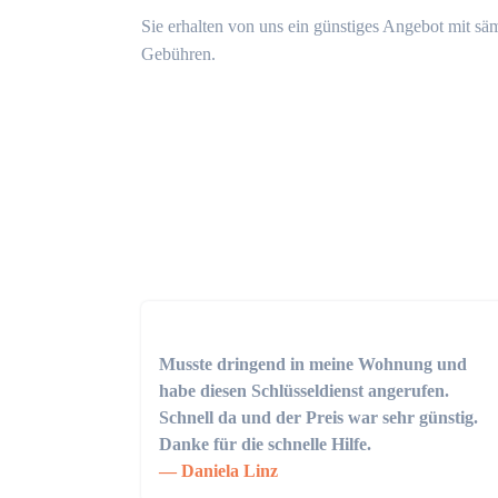
Sie erhalten von uns ein günstiges Angebot mit sä
Gebühren.
Musste dringend in meine Wohnung und
habe diesen Schlüsseldienst angerufen.
Schnell da und der Preis war sehr günstig.
Danke für die schnelle Hilfe.
Daniela Linz