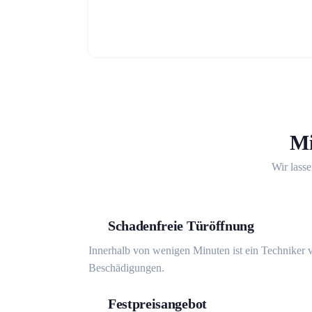
Mi
Wir lasse
Schadenfreie Türöffnung
Innerhalb von wenigen Minuten ist ein Techniker v
Beschädigungen.
Festpreisangebot